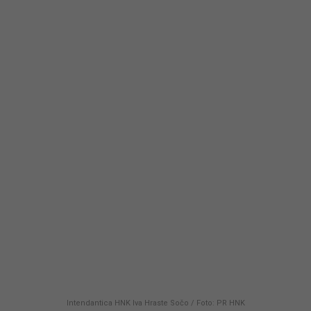
Intendantica HNK Iva Hraste Sočo / Foto: PR HNK