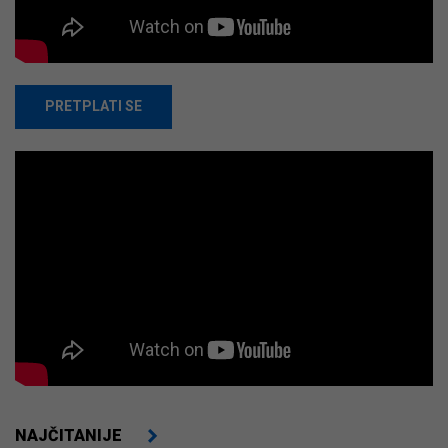
PRETPLATI SE
NAJČITANIJE