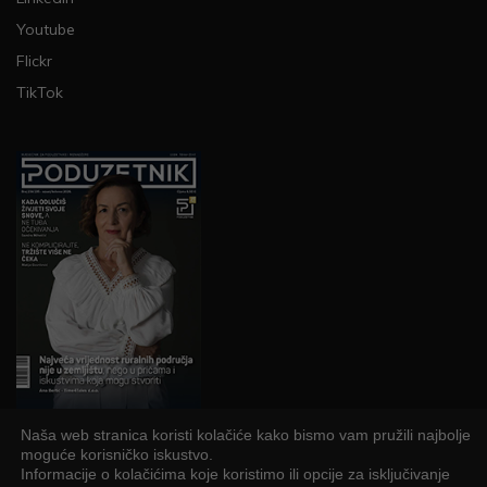
Youtube
Flickr
TikTok
Naša web stranica koristi kolačiće kako bismo vam pružili najbolje
PRETPLATI SE
moguće korisničko iskustvo.
Informacije o kolačićima koje koristimo ili opcije za isključivanje