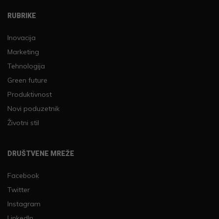
RUBRIKE
Inovacija
Marketing
Tehnologija
Green future
Produktivnost
Novi poduzetnik
Životni stil
DRUŠTVENE MREŽE
Facebook
Twitter
Instagram
LinkedIn