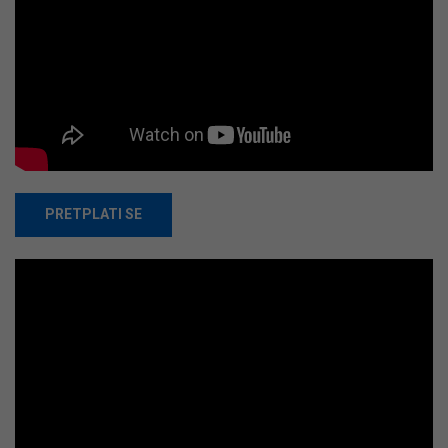
PRETPLATI SE