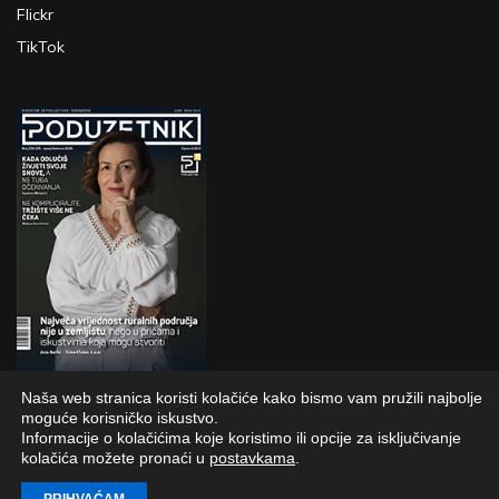
Flickr
TikTok
Naša web stranica koristi kolačiće kako bismo vam pružili najbolje
PRETPLATI SE
moguće korisničko iskustvo.
Informacije o kolačićima koje koristimo ili opcije za isključivanje
kolačića možete pronaći u
postavkama
.