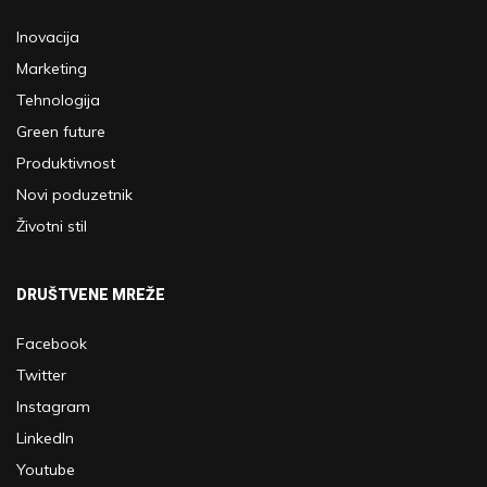
Inovacija
Marketing
Tehnologija
Green future
Produktivnost
Novi poduzetnik
Životni stil
DRUŠTVENE MREŽE
Facebook
Twitter
Instagram
LinkedIn
Youtube