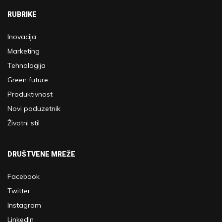
RUBRIKE
Inovacija
Marketing
Tehnologija
Green future
Produktivnost
Novi poduzetnik
Životni stil
DRUŠTVENE MREŽE
Facebook
Twitter
Instagram
LinkedIn