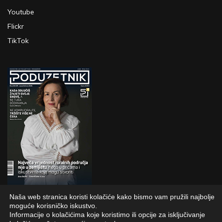
Youtube
Flickr
TikTok
Naša web stranica koristi kolačiće kako bismo vam pružili najbolje
PRETPLATI SE
moguće korisničko iskustvo.
Informacije o kolačićima koje koristimo ili opcije za isključivanje