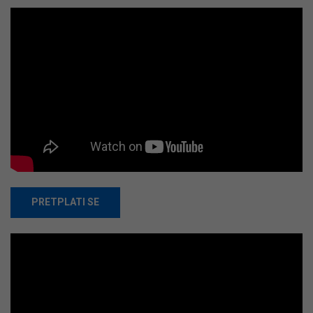
PRETPLATI SE