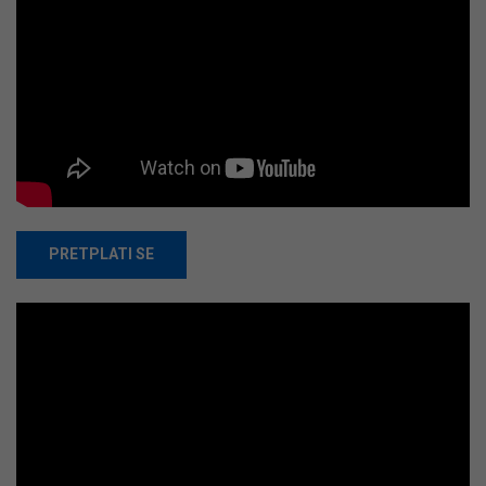
PRETPLATI SE