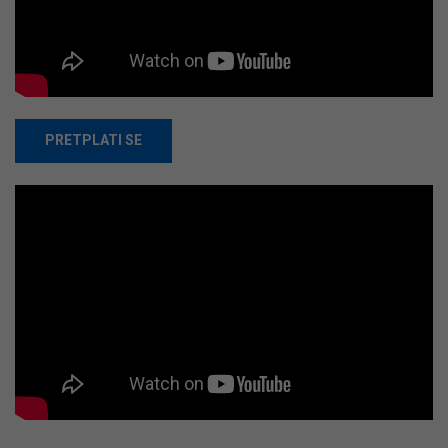
PRETPLATI SE