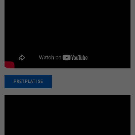
PRETPLATI SE