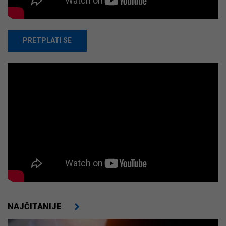
PRETPLATI SE
NAJČITANIJE