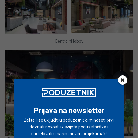
Centralni lobby
Prijava na newsletter
Želite li se uključiti u poduzetnički mindset, prvi
doznati novosti iz svijeta poduzetništva i
sudjelovati u našim novim projektima?!