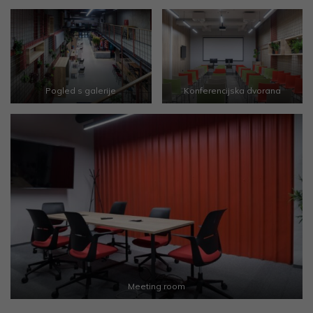
Pogled s galerije
Konferencijska dvorana
Meeting room