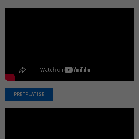
PRETPLATI SE