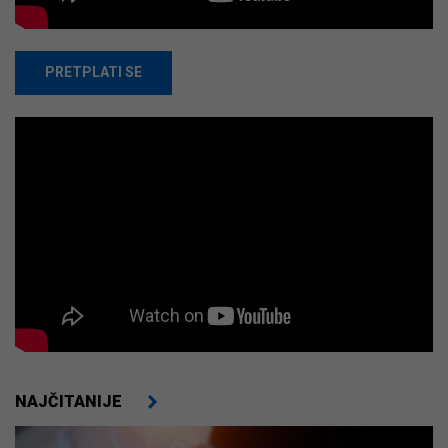
PRETPLATI SE
NAJČITANIJE