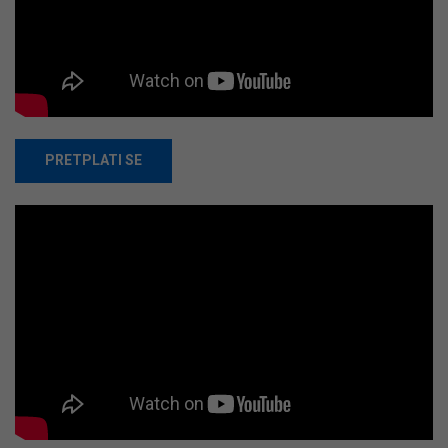
PRETPLATI SE