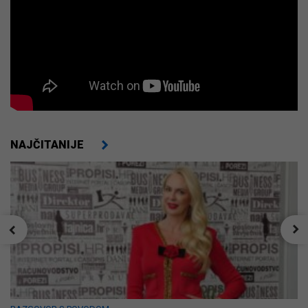
NAJČITANIJE