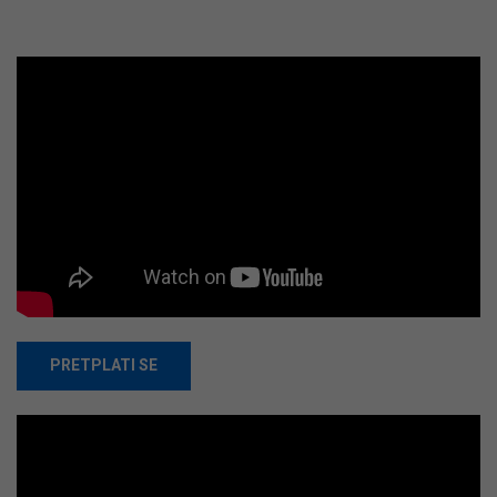
PRETPLATI SE