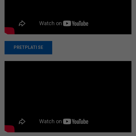
PRETPLATI SE