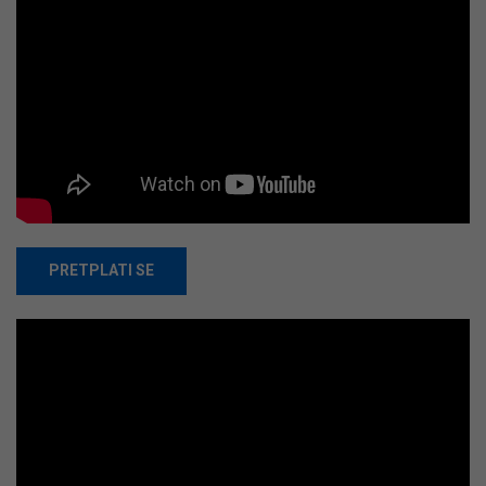
PRETPLATI SE