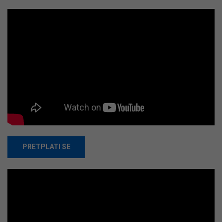
PRETPLATI SE