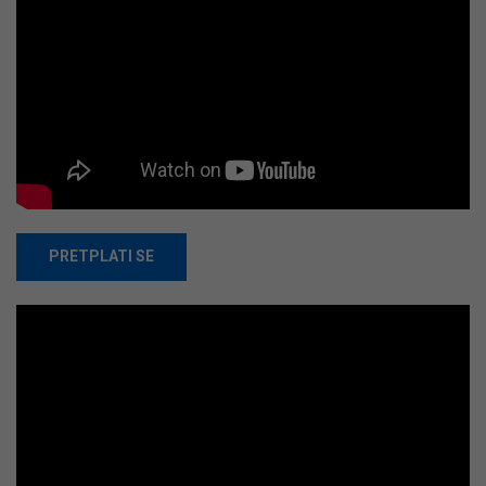
PRETPLATI SE