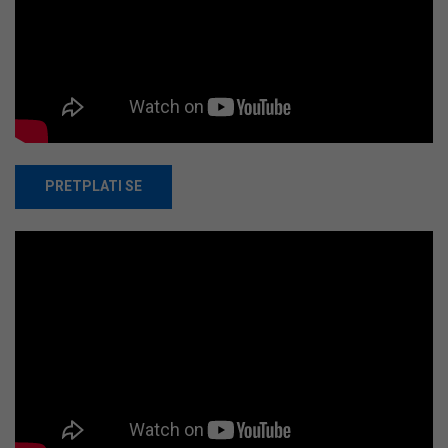
PRETPLATI SE