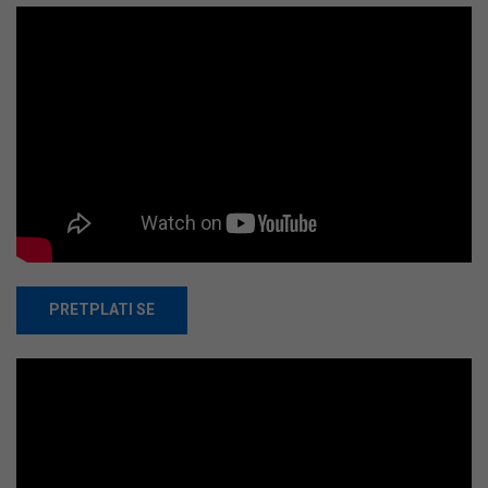
PRETPLATI SE