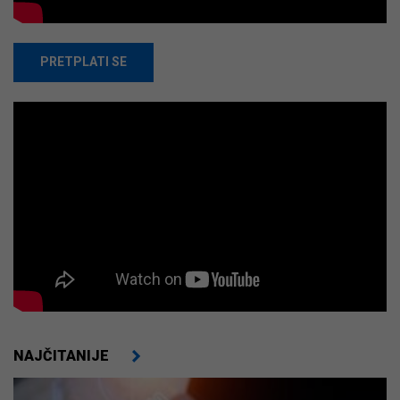
PRETPLATI SE
NAJČITANIJE