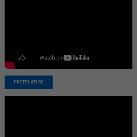
PRETPLATI SE