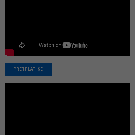
PRETPLATI SE