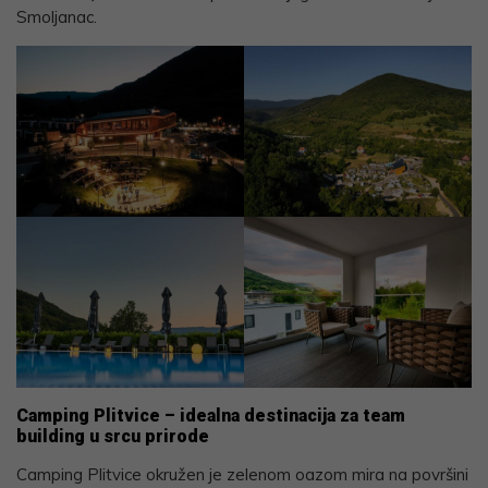
Smoljanac.
Camping Plitvice – idealna destinacija za team
building u srcu prirode
Camping Plitvice okružen je zelenom oazom mira na površini