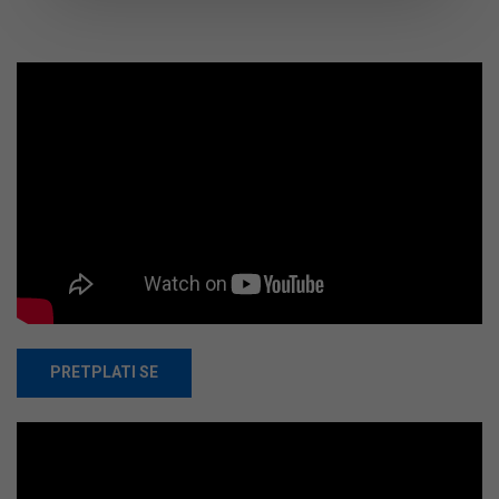
PRETPLATI SE