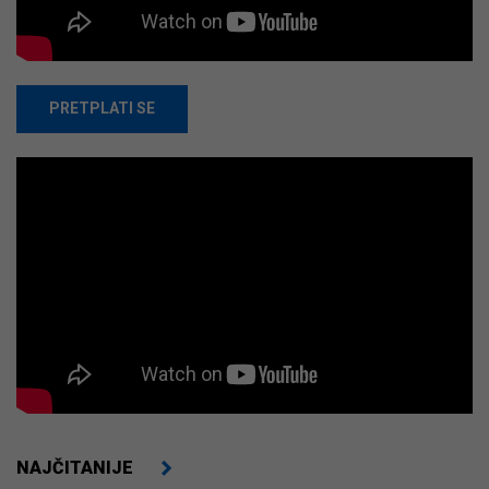
PRETPLATI SE
NAJČITANIJE