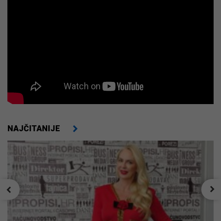
NAJČITANIJE