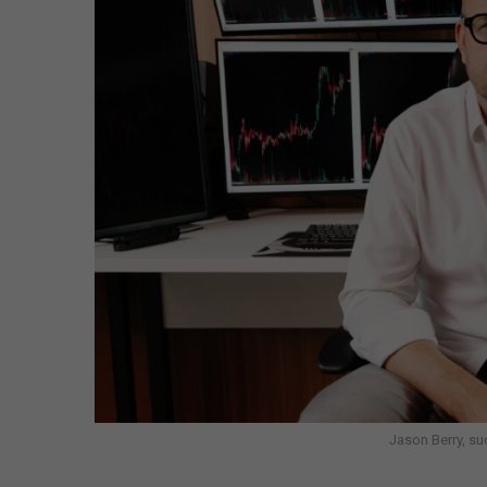
Jason Berry, su