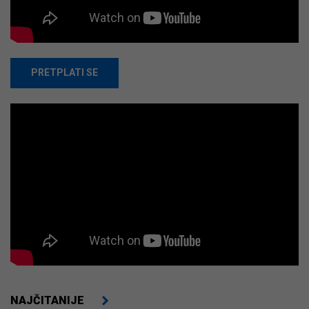
PRETPLATI SE
NAJČITANIJE