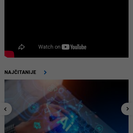
NAJČITANIJE