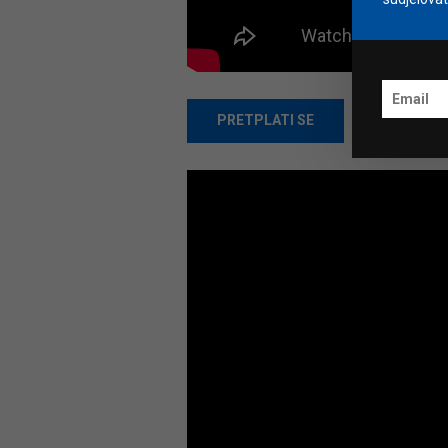
PRETPLATI SE