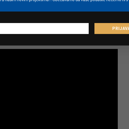
PRIJAV