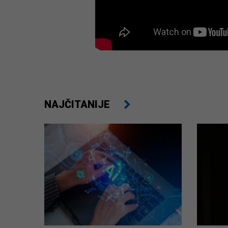
NAJČITANIJE