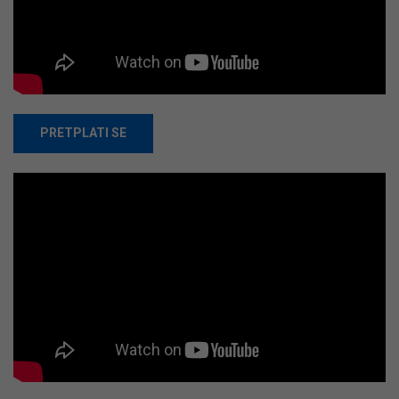
PRETPLATI SE