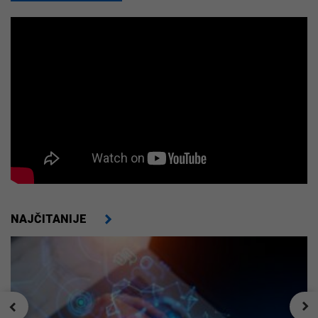
NAJČITANIJE