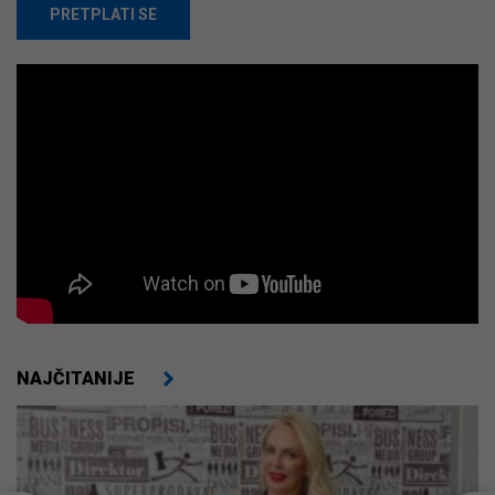
PRETPLATI SE
NAJČITANIJE