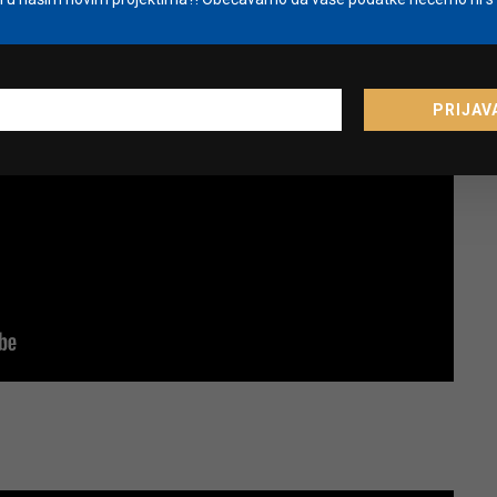
PRIJAV