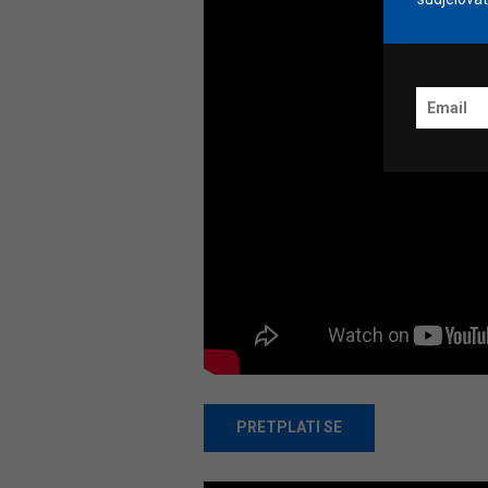
PRETPLATI SE