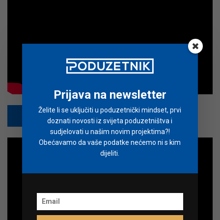
Prijava na newsletter
Želite li se uključiti u poduzetnički mindset, prvi
PRETPLATI SE
doznati novosti iz svijeta poduzetništva i
sudjelovati u našim novim projektima?!
Obećavamo da vaše podatke nećemo ni s kim
dijeliti.