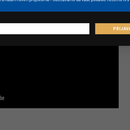
PRIJAV