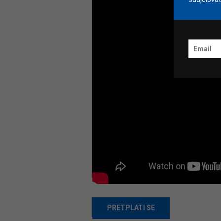
PRETPLATI SE