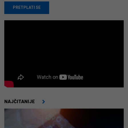
PRETPLATI SE
NAJČITANIJE