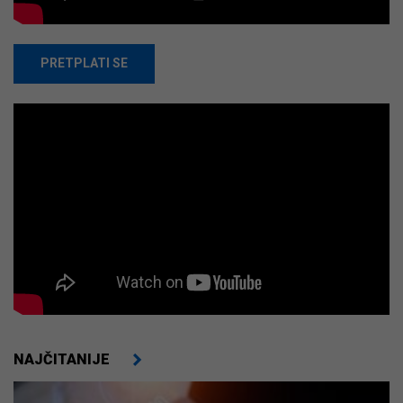
PRETPLATI SE
NAJČITANIJE