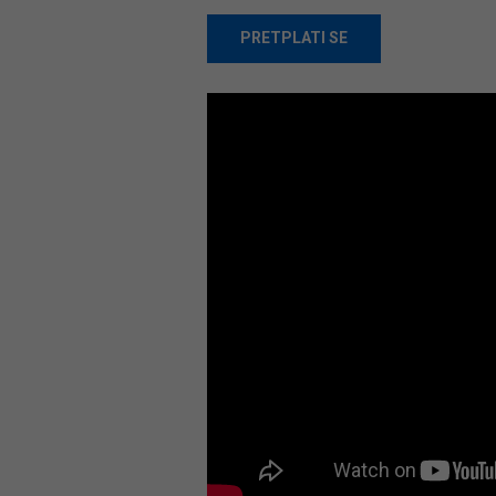
PRETPLATI SE