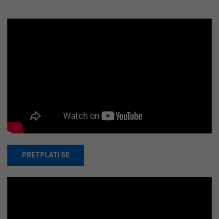
PRETPLATI SE