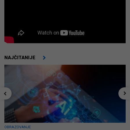
NAJČITANIJE
OBRAZOVANJE