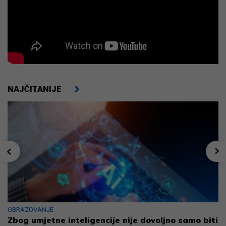
NAJČITANIJE
OBRAZOVANJE
Zbog umjetne inteligencije nije dovoljno samo biti