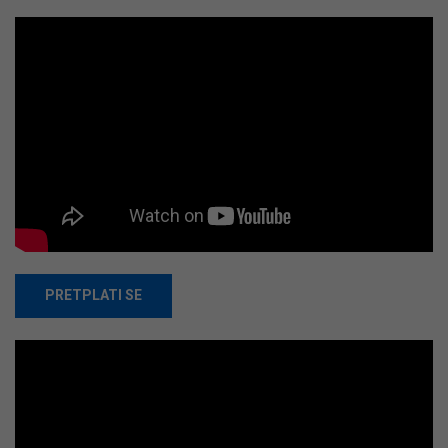
PRETPLATI SE