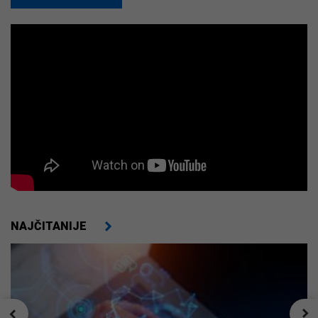
NAJČITANIJE