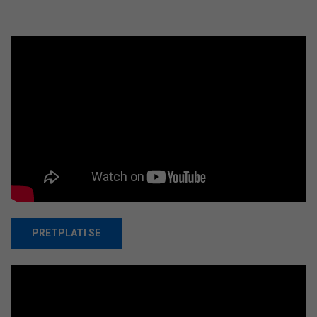
PRETPLATI SE