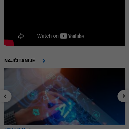
NAJČITANIJE