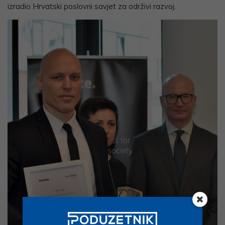
izradio Hrvatski poslovni savjet za održivi razvoj.