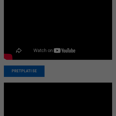
PRETPLATI SE