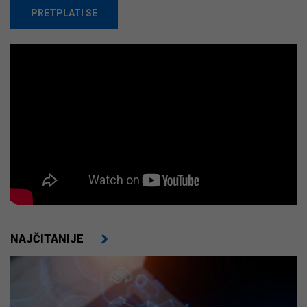
PRETPLATI SE
NAJČITANIJE