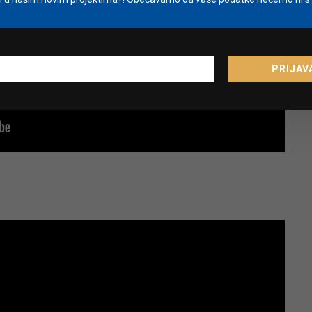
PRIJAV