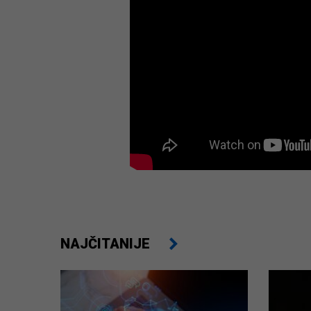
NAJČITANIJE