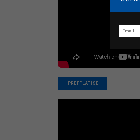
PRETPLATI SE