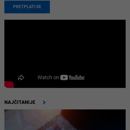
PRETPLATI SE
NAJČITANIJE