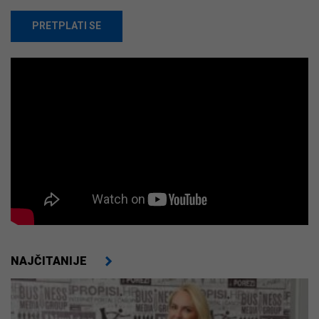
PRETPLATI SE
NAJČITANIJE