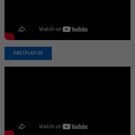
PRETPLATI SE