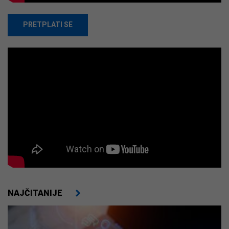
PRETPLATI SE
NAJČITANIJE